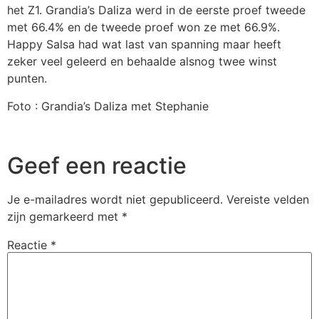
het Z1. Grandia’s Daliza werd in de eerste proef tweede
met 66.4% en de tweede proef won ze met 66.9%.
Happy Salsa had wat last van spanning maar heeft
zeker veel geleerd en behaalde alsnog twee winst
punten.
Foto : Grandia’s Daliza met Stephanie
Geef een reactie
Je e-mailadres wordt niet gepubliceerd.
Vereiste velden
zijn gemarkeerd met
*
Reactie
*