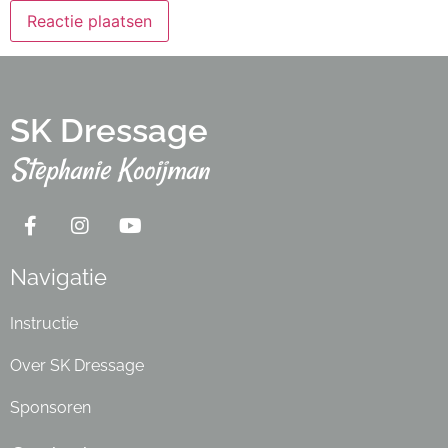
SK Dressage
Stephanie Kooijman
Navigatie
Instructie
Over SK Dressage
Sponsoren