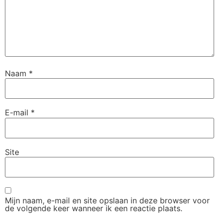
Naam
*
E-mail
*
Site
Mijn naam, e-mail en site opslaan in deze browser voor
de volgende keer wanneer ik een reactie plaats.