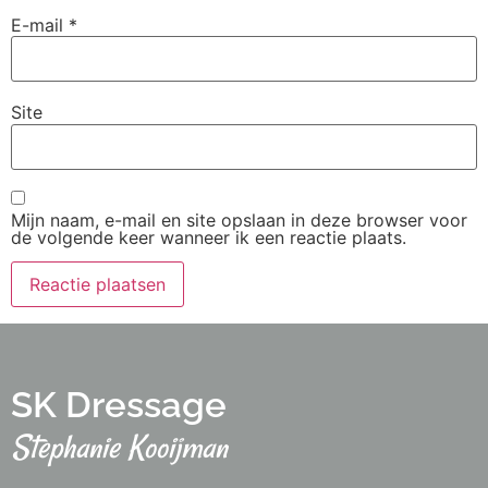
E-mail
*
Site
Mijn naam, e-mail en site opslaan in deze browser voor
de volgende keer wanneer ik een reactie plaats.
SK Dressage
Stephanie Kooijman