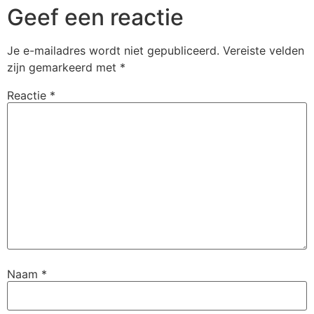
Geef een reactie
Je e-mailadres wordt niet gepubliceerd.
Vereiste velden
zijn gemarkeerd met
*
Reactie
*
Naam
*