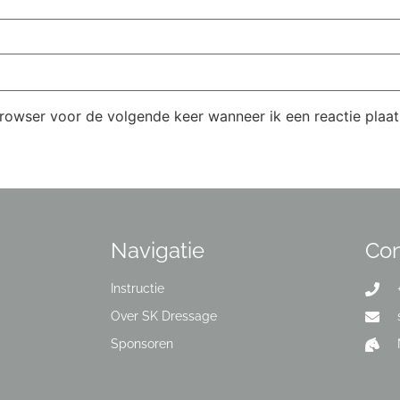
browser voor de volgende keer wanneer ik een reactie plaat
Navigatie
Con
Instructie
Over SK Dressage
Sponsoren