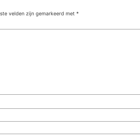
iste velden zijn gemarkeerd met
*