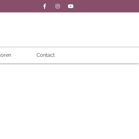
oren
Contact