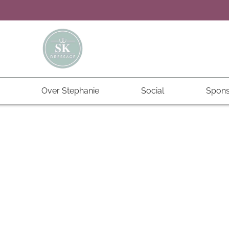
Over Stephanie
Social
Spons