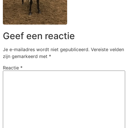
Geef een reactie
Je e-mailadres wordt niet gepubliceerd.
Vereiste velden
zijn gemarkeerd met
*
Reactie
*