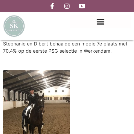
Stephanie en Dibert behaalde een mooie 7e plaats met
70.4% op de eerste PSG selectie in Werkendam.