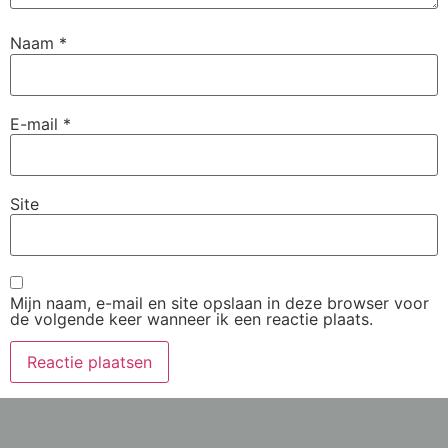
Naam
*
E-mail
*
Site
Mijn naam, e-mail en site opslaan in deze browser voor
de volgende keer wanneer ik een reactie plaats.