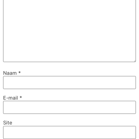
Naam
*
E-mail
*
Site