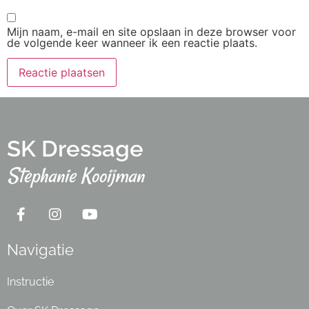
Mijn naam, e-mail en site opslaan in deze browser voor
de volgende keer wanneer ik een reactie plaats.
SK Dressage
Stephanie Kooijman
Navigatie
Instructie