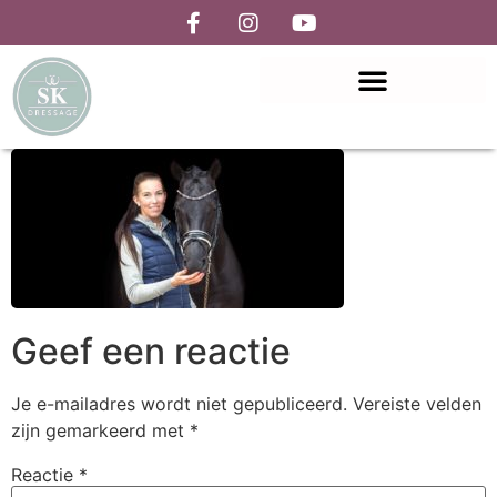
Geef een reactie
Je e-mailadres wordt niet gepubliceerd.
Vereiste velden
zijn gemarkeerd met
*
Reactie
*