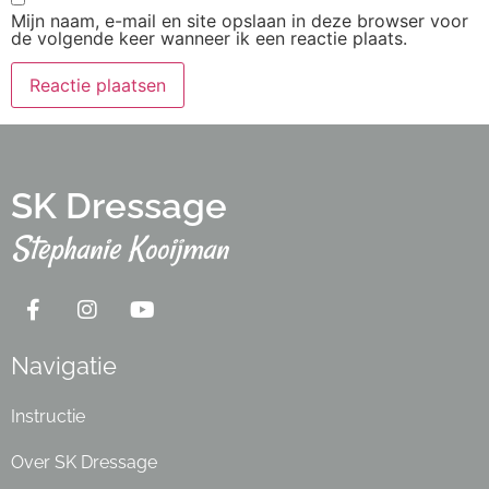
Mijn naam, e-mail en site opslaan in deze browser voor
de volgende keer wanneer ik een reactie plaats.
SK Dressage
Stephanie Kooijman
Navigatie
Instructie
Over SK Dressage