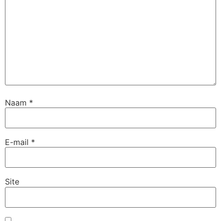
Naam
*
E-mail
*
Site