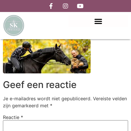
Geef een reactie
Je e-mailadres wordt niet gepubliceerd.
Vereiste velden
zijn gemarkeerd met
*
Reactie
*