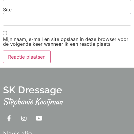
Site
Mijn naam, e-mail en site opslaan in deze browser voor
de volgende keer wanneer ik een reactie plaats.
SK Dressage
Stephanie Kooijman
Navigatie