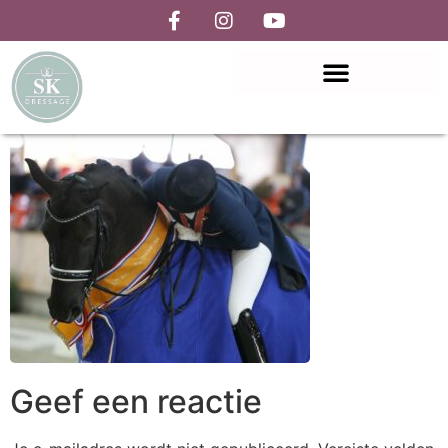
Geef een reactie